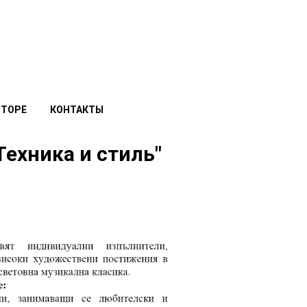
ВТОРЕ
КОНТАКТЫ
ехника и стиль"