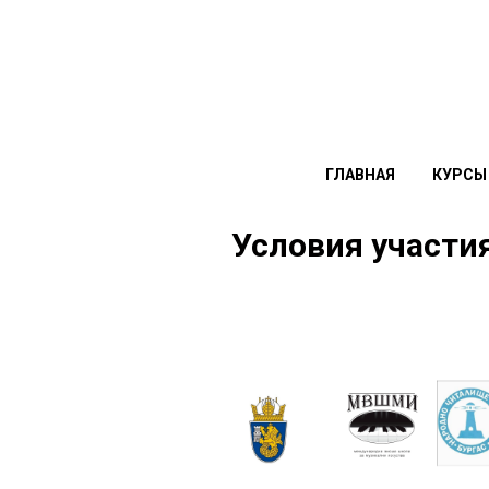
ГЛАВНАЯ
КУРСЫ
Условия участи