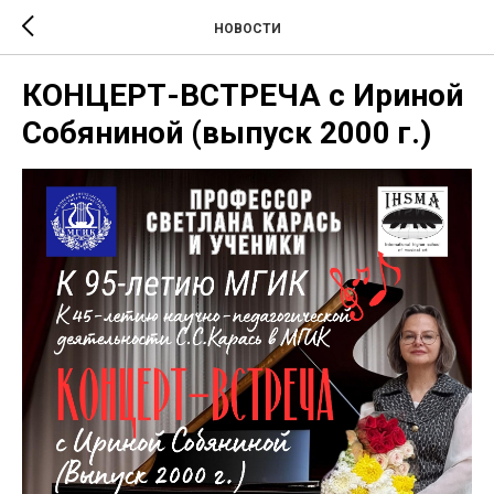
НОВОСТИ
КОНЦЕРТ-ВСТРЕЧА с Ириной
Собяниной (выпуск 2000 г.)